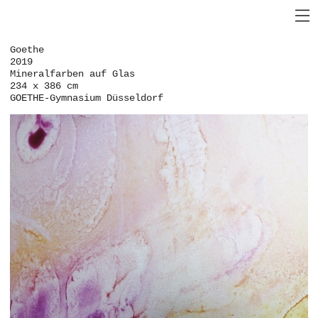
Goethe
2019
Mineralfarben auf Glas
234 x 386 cm
GOETHE-Gymnasium Düsseldorf