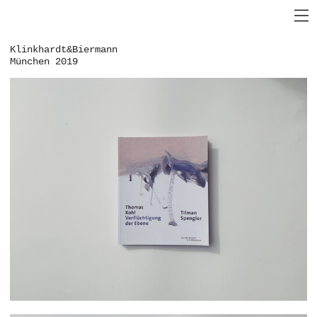
Klinkhardt&Biermann
München 2019